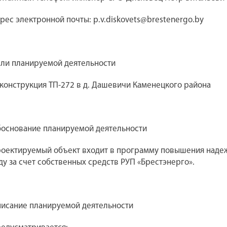
рес электронной почты: p.v.diskovets@brestenergo.by
ли планируемой деятельности
конструкция ТП-272 в д. Дашевичи Каменецкого района
основание планируемой деятельности
оектируемый объект входит в программу повышения надежн
ду за счет собственных средств РУП «Брестэнерго».
исание планируемой деятельности