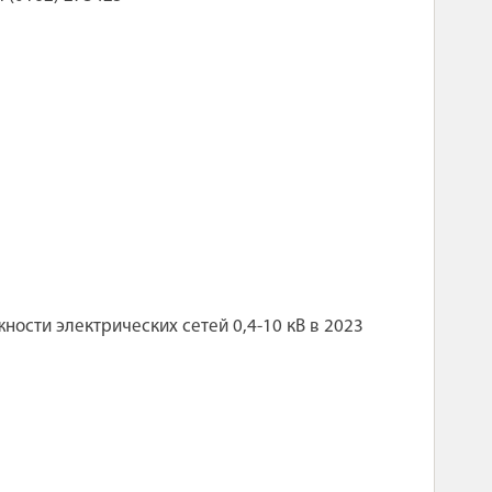
ости электрических сетей 0,4-10 кВ в 2023