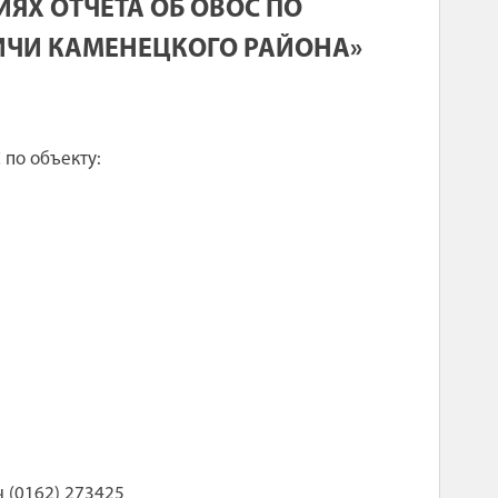
ЯХ ОТЧЕТА ОБ ОВОС ПО
ВИЧИ КАМЕНЕЦКОГО РАЙОНА»
 по объекту:
 (0162) 273425