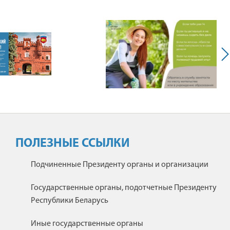
ПОЛЕЗНЫЕ ССЫЛКИ
Подчиненные Президенту органы и организации
Государственные органы, подотчетные Президенту
Республики Беларусь
Иные государственные органы