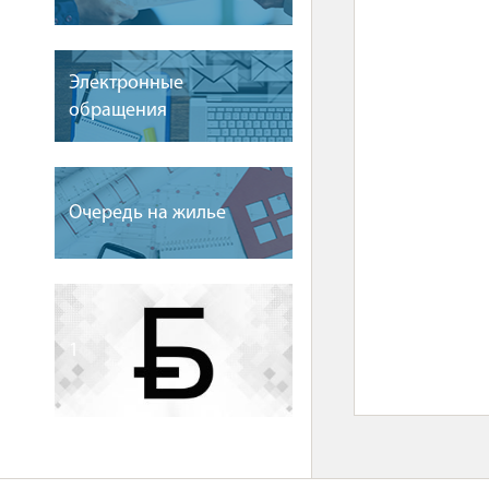
Электронные
обращения
Очередь на жилье
1