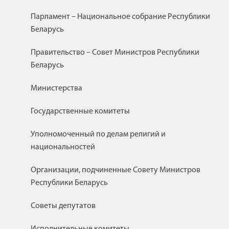
Парламент – Национальное собрание Республики
Беларусь
Правительство – Совет Министров Республики
Беларусь
Министерства
Государственные комитеты
Уполномоченный по делам религий и
национальностей
Организации, подчиненные Совету Министров
Республики Беларусь
Советы депутатов
Исполнительные комитеты