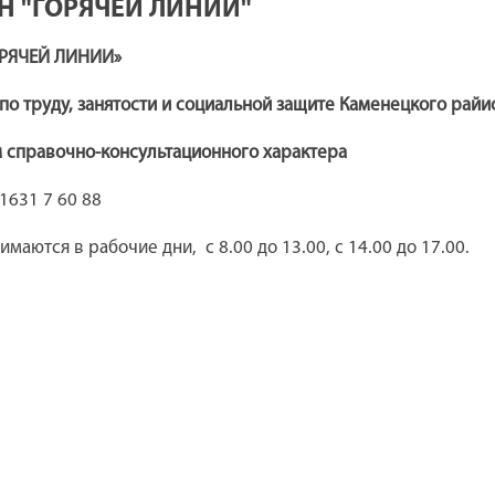
Н "ГОРЯЧЕЙ ЛИНИИ"
ОРЯЧЕЙ ЛИНИИ»
по труду, занятости и социальной защите Каменецкого рай
 справочно-консультационного характера
1631 7 60 88
маются в рабочие дни, с 8.00 до 13.00, с 14.00 до 17.00.