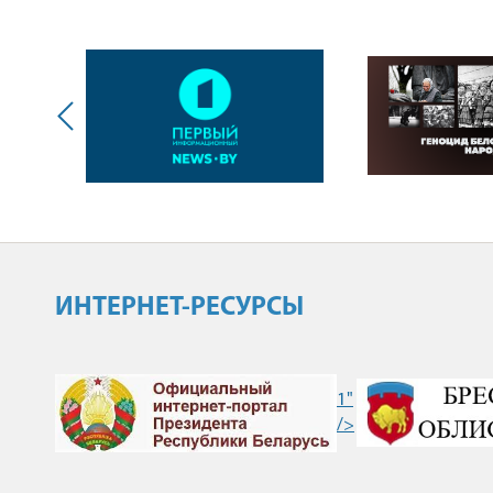
ИНТЕРНЕТ-РЕСУРСЫ
1"
/>