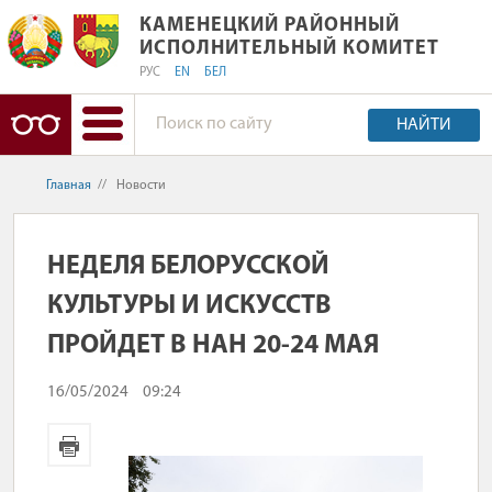
КАМЕНЕЦКИЙ РАЙОННЫЙ ИСПОЛНИ
КАМЕНЕЦКИЙ РАЙОННЫЙ
ИСПОЛНИТЕЛЬНЫЙ КОМИТЕТ
РУС
EN
БЕЛ
НАЙТИ
Главная
//
Новости
НЕДЕЛЯ БЕЛОРУССКОЙ
КУЛЬТУРЫ И ИСКУССТВ
ПРОЙДЕТ В НАН 20-24 МАЯ
16/05/2024
09:24