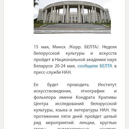
15 мая, Минск /Корр. БЕЛТА/. Неделя
белорусской культуры и искусств
пройдет в Национальной академии наук
Беларуси 20-24 мая,
сообщили БЕЛТА
в
пресс-службе НАН.
Ее будет проводить Институт
искусствоведения, этнографии и
фольклора имени Кондрата Крапивы
Центра исследований белорусской
культуры, языка и литературы НАН. На
протяжении пяти дней пройдет целый
ряд мероприятий: лекции, круглые