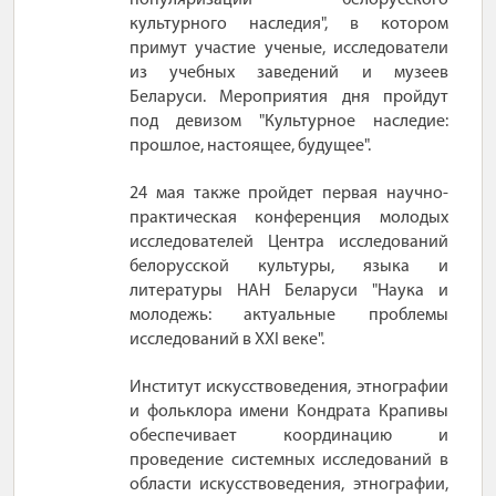
культурного наследия", в котором
примут участие ученые, исследователи
из учебных заведений и музеев
Беларуси. Мероприятия дня пройдут
под девизом "Культурное наследие:
прошлое, настоящее, будущее".
24 мая также пройдет первая научно-
практическая конференция молодых
исследователей Центра исследований
белорусской культуры, языка и
литературы НАН Беларуси "Наука и
молодежь: актуальные проблемы
исследований в ХХІ веке".
Институт искусствоведения, этнографии
и фольклора имени Кондрата Крапивы
обеспечивает координацию и
проведение системных исследований в
области искусствоведения, этнографии,