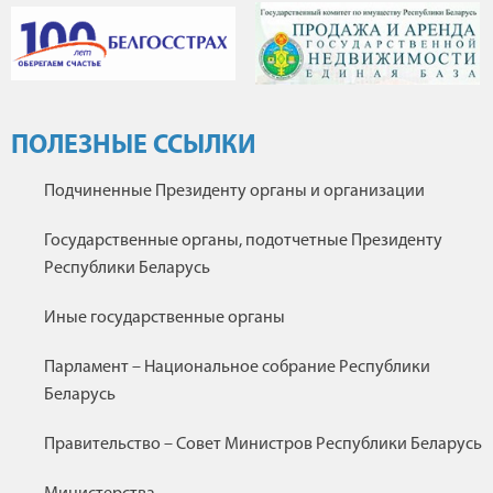
ПОЛЕЗНЫЕ ССЫЛКИ
Подчиненные Президенту органы и организации
Государственные органы, подотчетные Президенту
Республики Беларусь
Иные государственные органы
Парламент – Национальное собрание Республики
Беларусь
Правительство – Совет Министров Республики Беларусь