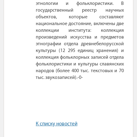
этнологии и фольклористики. В
государственный реестр научных
объектов, которые составляют
национальное достояние, включены две
коллекции института: коллекция
произведений искусства и предметов
этнографии отдела древнебелорусской
культуры (12 295 единиц хранения) и
коллекция фольклорных записей отдела
фольклористики и культуры славянских
народов (более 400 тыс. текстовых и 70
тыс. звукозаписей).-0-
К списку новостей